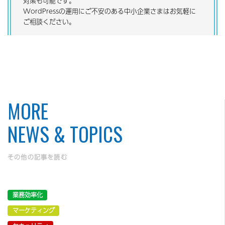
対策も可能です。
WordPressの運用にご不安のある中小企業さまはお気軽に
ご相談ください。
MORE
NEWS & TOPICS
その他の記事を読む
業務効率化
マーケティング