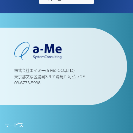
株式会社エイミー(a-Me CO.,LTD)
東京都文京区湯島3-9-7 湯島片岡ビル 2F
03-6773-5938
サービス