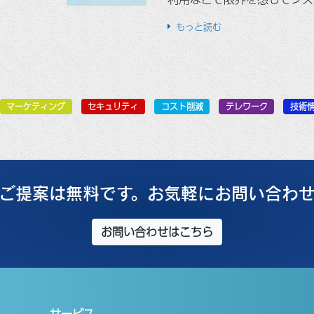
もっと読む
マーケティング
セキュリティ
コスト削減
テレワーク
技術
ご提案は無料です。お気軽にお問い合わ
お問い合わせはこちら
サービス