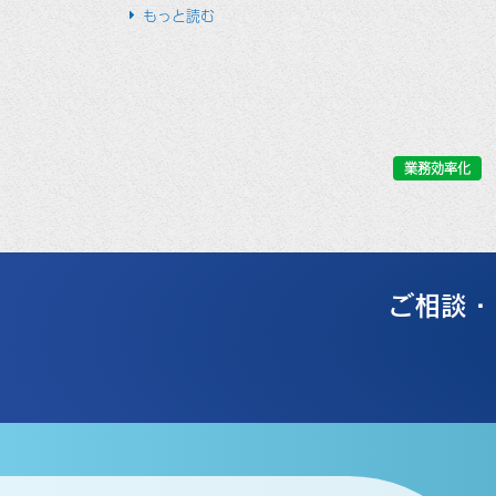
もっと読む
業務効率化
ご相談・