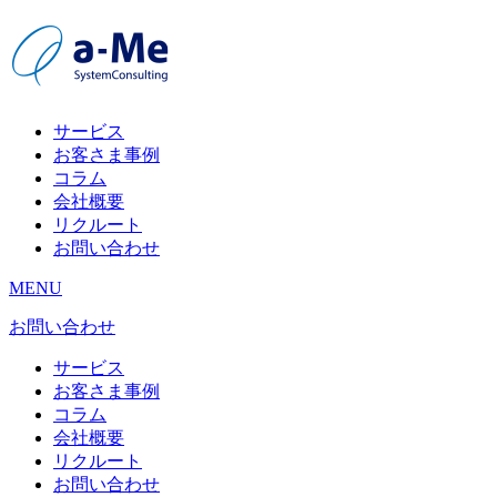
サービス
お客さま事例
コラム
会社概要
リクルート
お問い合わせ
MENU
お問い合わせ
サービス
お客さま事例
コラム
会社概要
リクルート
お問い合わせ