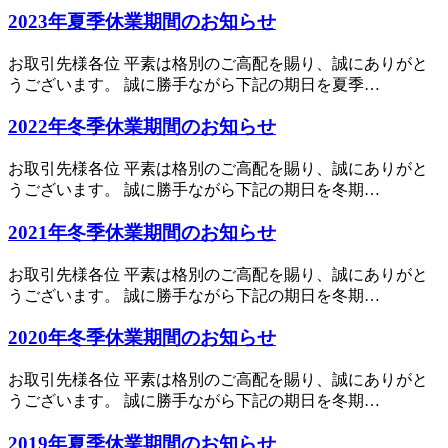
2023年夏季休業期間のお知らせ
お取引先様各位 平素は格別のご高配を賜り、誠にありがと
うございます。 誠に勝手ながら下記の期日を夏季…
2022年冬季休業期間のお知らせ
お取引先様各位 平素は格別のご高配を賜り、誠にありがと
うございます。 誠に勝手ながら下記の期日を冬期…
2021年冬季休業期間のお知らせ
お取引先様各位 平素は格別のご高配を賜り、誠にありがと
うございます。 誠に勝手ながら下記の期日を冬期…
2020年冬季休業期間のお知らせ
お取引先様各位 平素は格別のご高配を賜り、誠にありがと
うございます。 誠に勝手ながら下記の期日を冬期…
2019年夏季休業期間のお知らせ