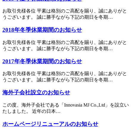
お取引先様各位 平素は格別のご高配を賜り、誠にありがと
うございます。 誠に勝手ながら下記の期日を冬期…
2018年冬季休業期間のお知らせ
お取引先様各位 平素は格別のご高配を賜り、誠にありがと
うございます。 誠に勝手ながら下記の期日を冬期…
2017年冬季休業期間のお知らせ
お取引先様各位 平素は格別のご高配を賜り、誠にありがと
うございます。 誠に勝手ながら下記の期日を冬期…
海外子会社設立のお知らせ
この度、海外子会社である「Innovasia MJ Co.,Ltd」を設立い
たしました。 近年の日本…
ホームページリニューアルのお知らせ