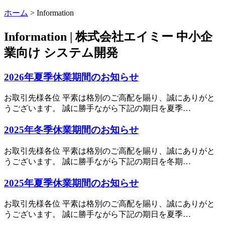
ホーム
>
Information
Information | 株式会社エイミー 中小企
業向け システム開発
2026年夏季休業期間のお知らせ
お取引先様各位 平素は格別のご高配を賜り、誠にありがと
うございます。 誠に勝手ながら下記の期日を夏季…
2025年冬季休業期間のお知らせ
お取引先様各位 平素は格別のご高配を賜り、誠にありがと
うございます。 誠に勝手ながら下記の期日を冬期…
2025年夏季休業期間のお知らせ
お取引先様各位 平素は格別のご高配を賜り、誠にありがと
うございます。 誠に勝手ながら下記の期日を夏季…