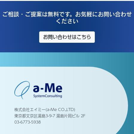
ご相談・ご提案は無料です。お気軽にお問い合わせ
ください
お問い合わせはこちら
株式会社エイミー(a-Me CO.,LTD)
東京都文京区湯島3-9-7 湯島片岡ビル 2F
03-6773-5938