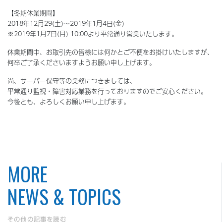
【冬期休業期間】
2018年12月29(土)～2019年1月4日(金)
※2019年1月7日(月) 10:00より平常通り営業いたします。
休業期間中、お取引先の皆様には何かとご不便をお掛けいたしますが、
何卒ご了承くださいますようお願い申し上げます。
尚、サーバー保守等の業務につきましては、
平常通り監視・障害対応業務を行っておりますのでご安心ください。
今後とも、よろしくお願い申し上げます。
MORE
NEWS & TOPICS
その他の記事を読む