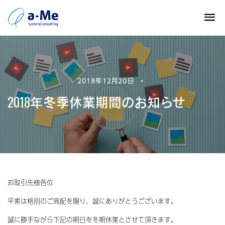
2018年12月20日
•
2018年冬季休業期間のお知らせ
お取引先様各位
平素は格別のご高配を賜り、誠にありがとうございます。
誠に勝手ながら下記の期日を冬期休業とさせて頂きます。