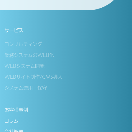
サービス
コンサルティング
業務システムのWEB化
WEBシステム開発
WEBサイト制作/CMS導入
システム運用・保守
お客様事例
コラム
会社概要