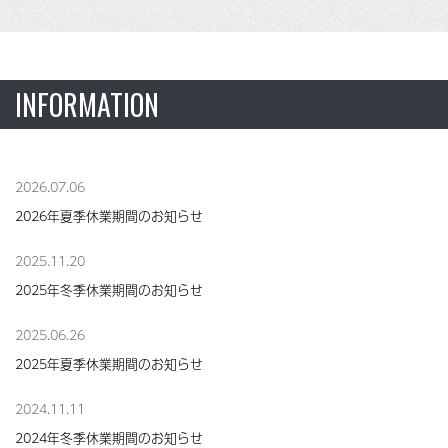
INFORMATION
2026.07.06
2026年夏季休業期間のお知らせ
2025.11.20
2025年冬季休業期間のお知らせ
2025.06.26
2025年夏季休業期間のお知らせ
2024.11.11
2024年冬季休業期間のお知らせ