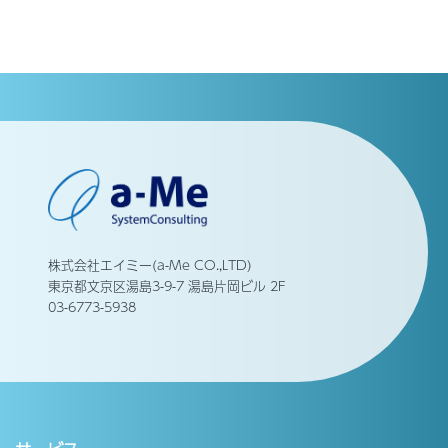
株式会社エイミー(a-Me CO.,LTD)
東京都文京区湯島3-9-7 湯島片岡ビル 2F
03-6773-5938