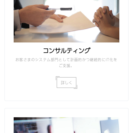
コンサルティング
お客さまのシステム部門として計画的かつ継続的にIT化を
ご支援。
詳しく