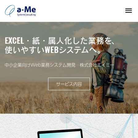
EXCEL・紙・属人化した業務を、
使いやすいWEBシステムへ。
中小企業向けWeb業務システム開発 株式会社エイミー
サービス内容