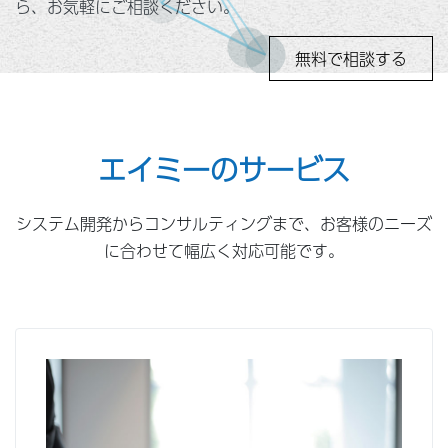
ら、お気軽にご相談ください。
無料で相談する
エイミーのサービス
システム開発からコンサルティングまで、お客様のニーズ
に合わせて幅広く対応可能です。