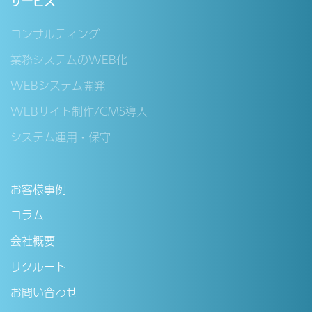
サービス
コンサルティング
業務システムのWEB化
WEBシステム開発
WEBサイト制作/CMS導入
システム運用・保守
お客様事例
コラム
会社概要
リクルート
お問い合わせ