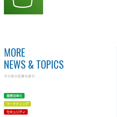
MORE
NEWS & TOPICS
その他の記事を読む
業務効率化
マーケティング
セキュリティ