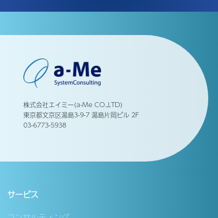
株式会社エイミー(a-Me CO.,LTD)
東京都文京区湯島3-9-7 湯島片岡ビル 2F
03-6773-5938
サービス
コンサルティング