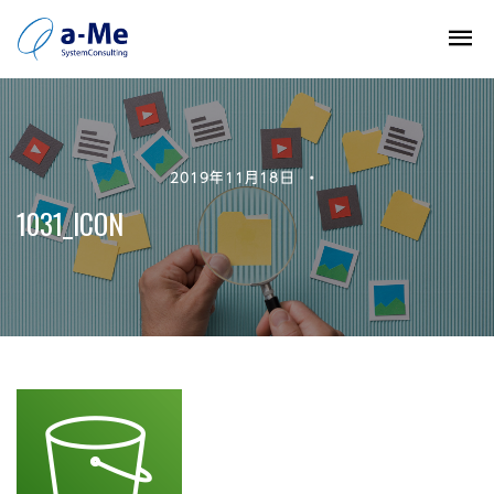
2019年11月18日
•
1031_ICON