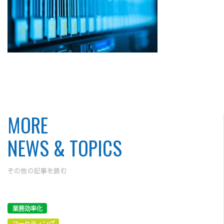
MORE
NEWS & TOPICS
その他の記事を読む
業務効率化
マーケティング