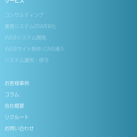
サービス
コンサルティング
業務システムのWEB化
WEBシステム開発
WEBサイト制作/CMS導入
システム運用・保守
お客様事例
コラム
会社概要
リクルート
お問い合わせ