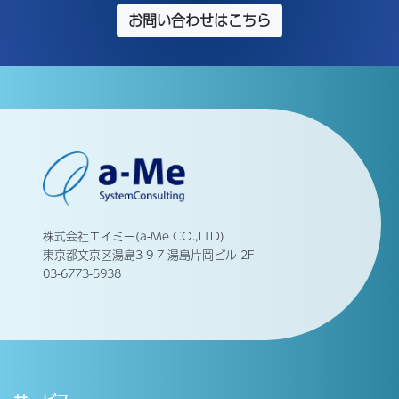
お問い合わせはこちら
株式会社エイミー(a-Me CO.,LTD)
東京都文京区湯島3-9-7 湯島片岡ビル 2F
03-6773-5938