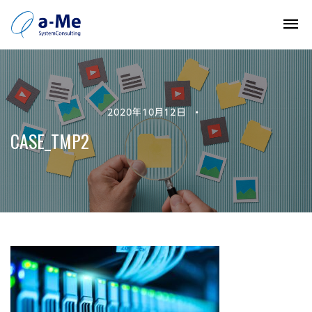
2020年10月12日
•
CASE_TMP2