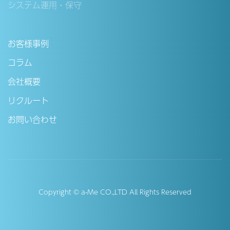
システム運用・保守
お客様事例
コラム
会社概要
リクルート
お問い合わせ
Copyright © a-Me CO.,LTD All Rights Reserved