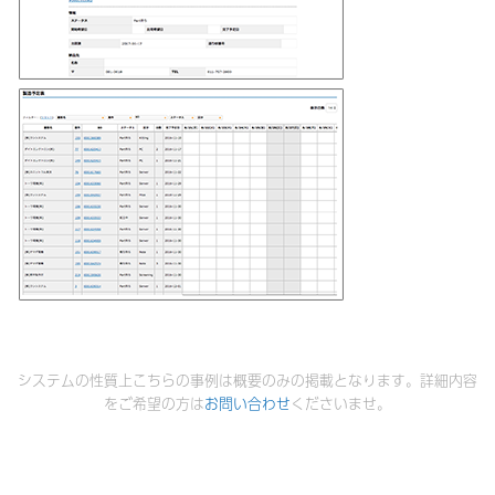
システムの性質上こちらの事例は概要のみの掲載となります。詳細内容
をご希望の方は
お問い合わせ
くださいませ。