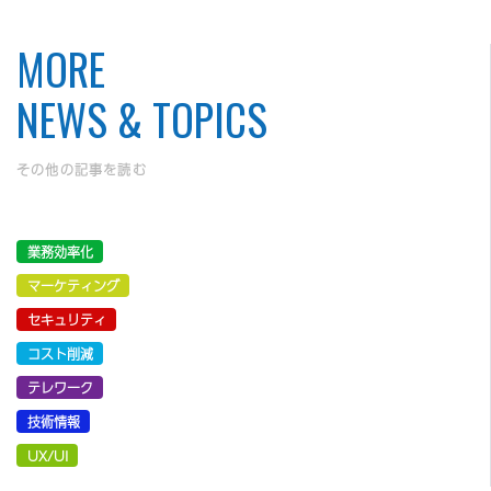
MORE
NEWS & TOPICS
その他の記事を読む
業務効率化
マーケティング
セキュリティ
コスト削減
テレワーク
技術情報
UX/UI