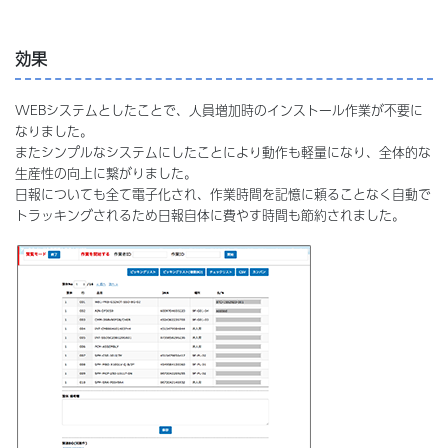
効果
WEBシステムとしたことで、人員増加時のインストール作業が不要に
なりました。
またシンプルなシステムにしたことにより動作も軽量になり、全体的な
生産性の向上に繋がりました。
日報についても全て電子化され、作業時間を記憶に頼ることなく自動で
トラッキングされるため日報自体に費やす時間も節約されました。