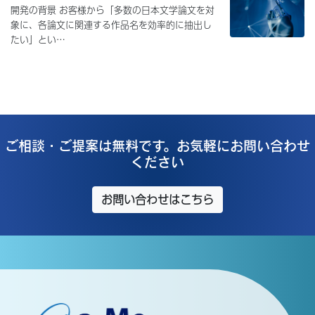
開発の背景 お客様から「多数の日本文学論文を対
象に、各論文に関連する作品名を効率的に抽出し
たい」とい…
ご相談・ご提案は無料です。お気軽にお問い合わせ
ください
お問い合わせはこちら