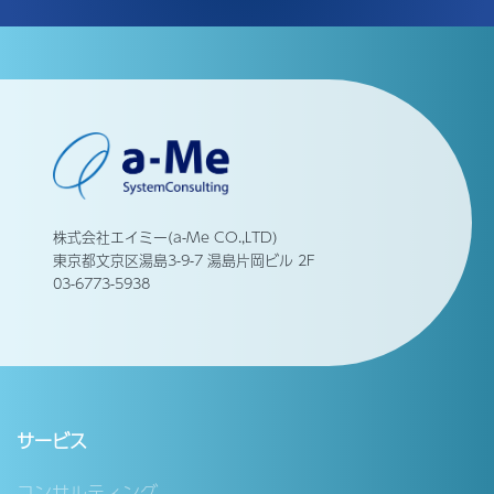
株式会社エイミー(a-Me CO.,LTD)
東京都文京区湯島3-9-7 湯島片岡ビル 2F
03-6773-5938
サービス
コンサルティング