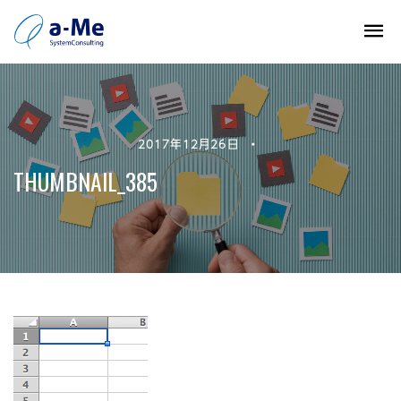
2017年12月26日
•
THUMBNAIL_385