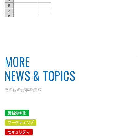
MORE
NEWS & TOPICS
その他の記事を読む
業務効率化
マーケティング
セキュリティ