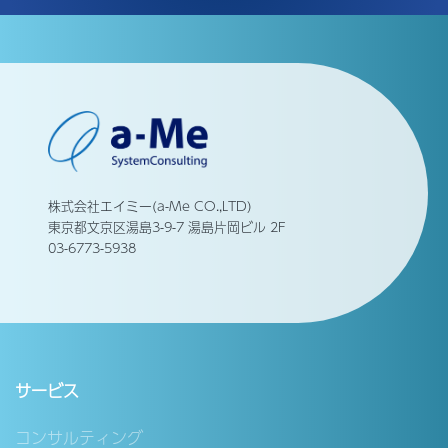
株式会社エイミー(a-Me CO.,LTD)
東京都文京区湯島3-9-7 湯島片岡ビル 2F
03-6773-5938
サービス
コンサルティング